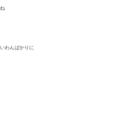
ね
いわんばかりに