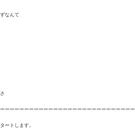
ずなんて
さ
ーーーーーーーーーーーーーーーーーーーーーーーーーーーー
タートします。