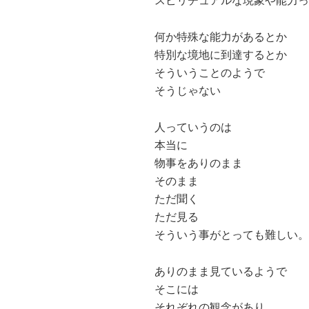
スピリチュアルな現象や能力っ
何か特殊な能力があるとか
特別な境地に到達するとか
そういうことのようで
そうじゃない
人っていうのは
本当に
物事をありのまま
そのまま
ただ聞く
ただ見る
そういう事がとっても難しい。
ありのまま見ているようで
そこには
それぞれの観念があり