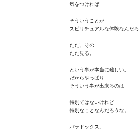
気をつければ
そういうことが
スピリチュアルな体験なんだろ
ただ、その
ただ見る。
という事が本当に難しい。
だからやっぱり
そういう事が出来るのは
特別ではないけれど
特別なことなんだろうな。
パラドックス。