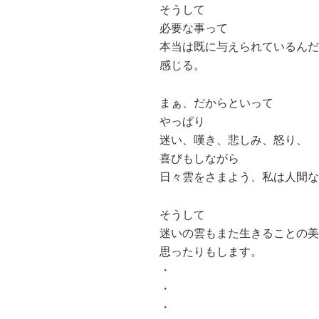
そうして
必要な事って
本当は既に与えられているんだ
感じる。
まぁ、だからといって
やっぱり
迷い、嘆き、悲しみ、怒り、
喜びもしながら
日々雲をさまよう、私は人間な
そうして
迷いの雲もまた生きることの美
思ったりもします。
・
・
・