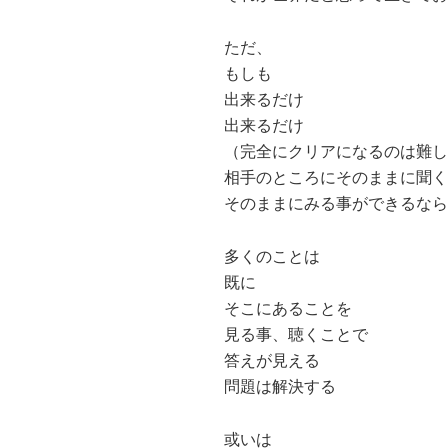
ただ、
もしも
出来るだけ
出来るだけ
（完全にクリアになるのは難し
相手のところにそのままに聞く
そのままにみる事ができるなら
多くのことは
既に
そこにあることを
見る事、聴くことで
答えが見える
問題は解決する
或いは