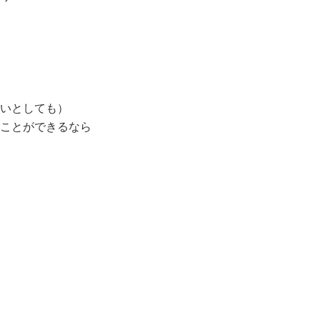
いとしても）
ことができるなら