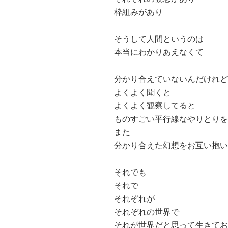
枠組みがあり
そうして人間というのは
本当にわかりあえなくて
分かり合えていないんだけれど
よくよく聞くと
よくよく観察してると
ものすごい平行線なやりとりを
また
分かり合えた幻想をお互い抱い
それでも
それで
それぞれが
それぞれの世界で
それが世界だと思って生きてお