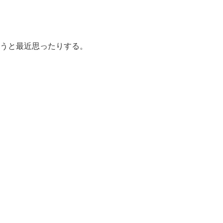
うと最近思ったりする。