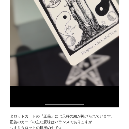
タロットカードの『正義』には天秤の絵が掲げられています。
正義のカードの主な意味はバランスでありますが
つまりタロットの世界の中では