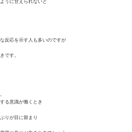
ように甘えられないと
な反応を示す人も多いのですが
きです。
。
する意識が働くとき
ぶりが目に留まり