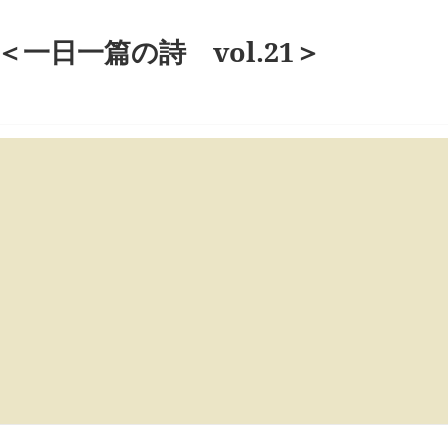
日一篇の詩 vol.21＞