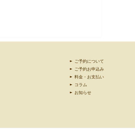
ご予約について
ご予約お申込み
料金・お支払い
コラム
お知らせ