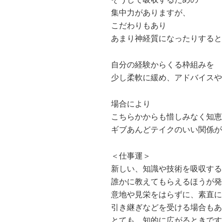
集中力がありますが、
こだわりもあり
あまり神経質になったりすると
自分の経験からくる枠組みを
少し柔軟に緩め、アドバイスや
場合により
こちらかからも惜しみなく知恵
ギブあんどテイクのいい関係が
＜仕事運＞
新しい、知識や技術を吸収する
誰かに教えてもらえるほうが発
意地や見栄をはらずに、素直に
引き継ぎなどを受ける場合もあ
とても、知的に広がるときです