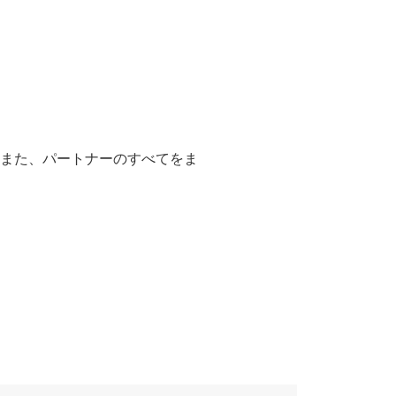
また、パートナーのすべてをま