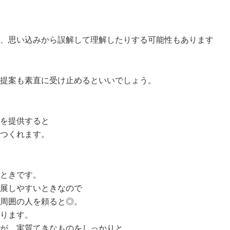
、思い込みから誤解して理解したりする可能性もあります
提案も素直に受け止めるといいでしょう。
を提供すると
つくれます。
ときです。
展しやすいときなので
周囲の人を頼ると◎。
ります。
が、実質てきなものをしっかりと