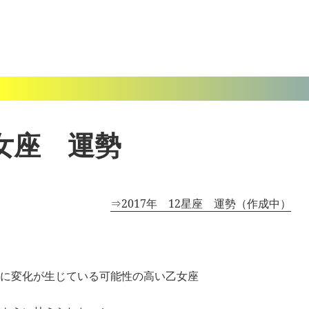
乙女座 運勢
⇒2017年 12星座 運勢（作成中）
に変化が生じている可能性の高い乙女座