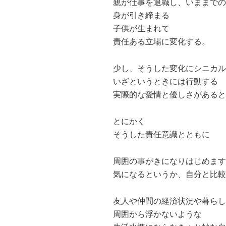
親が仕事を退職し、いままでの
身が引き締まる
子供が生まれて
責任ある立場に変化する。
少し、そうした変化にシニカル
いざというときには行動する
実際的な愛情と優しさがあると
とにかく
そうした責任意識とともに
周囲の事がきになりはじめます
気になるというか、自分と比較
友人や仲間の経済状況や暮らし
周囲から浮かないような