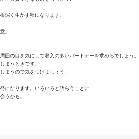
根深く生かす種になります。
意。
周囲の目を気にして収入の多いパートナーを求めるでしょう。
しまうときです。
しまうので気をつけましょう。
発になります。いろいろと語らうことに
会うかも。