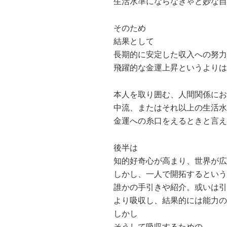
生活水準にならなきゃと妙な自
そのため
結果として
長期的に安定した収入への努力
飛躍的な金運上昇というよりは
本人を取り囲む、人間関係にお
中流、またはそれ以上の生活水
金運への糸口をえるときと言え
後半は
知的好奇心が高まり、世界が広
しかし、一人で開拓するという
誰かの手引きや紹介。或いは引
より吸収し、結果的には能力の
しかし
そうして吸収するための