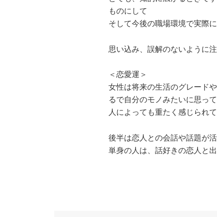
ものにして
そして今後の職場環境で実際に
思い込み、誤解のないように注
＜恋愛運＞
女性は将来の生活のグレードや
るで自分のモノみたいに思って
人によっても重たく感じられて
後半は恋人との会話や話題が活
単身の人は、話好きの恋人と出