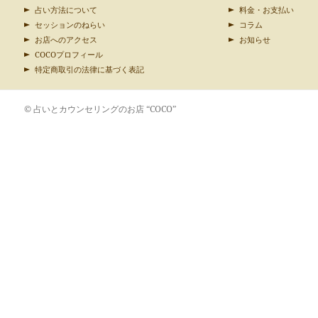
占い方法について
料金・お支払い
セッションのねらい
コラム
お店へのアクセス
お知らせ
COCOプロフィール
特定商取引の法律に基づく表記
© 占いとカウンセリングのお店 “COCO”