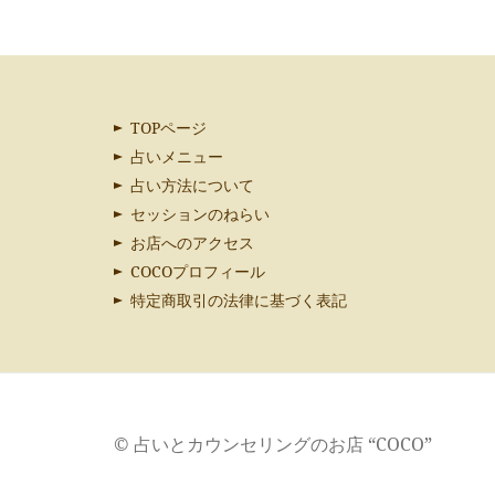
TOPページ
占いメニュー
占い方法について
セッションのねらい
お店へのアクセス
COCOプロフィール
特定商取引の法律に基づく表記
© 占いとカウンセリングのお店 “COCO”