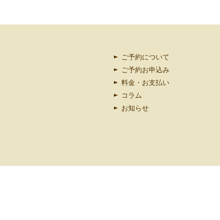
ご予約について
ご予約お申込み
料金・お支払い
コラム
お知らせ