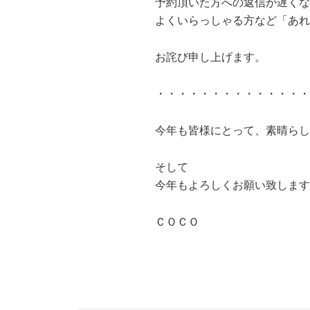
予約頂いた方への返信が遅くな
よくいらっしゃる方など「あれ
お詫び申し上げます。
・・・・・・・・・・・・・・
今年も皆様にとって、素晴らし
そして
今年もよろしくお願い致します
ＣＯＣＯ