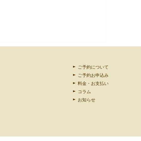
ご予約について
ご予約お申込み
料金・お支払い
コラム
お知らせ