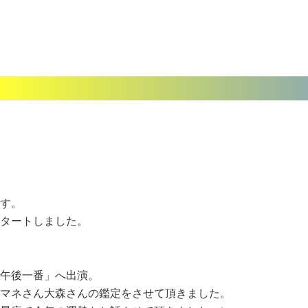
す。
タートしました。
午後一番」へ出演。
マネさん大森さんの鑑定をさせて頂きました。