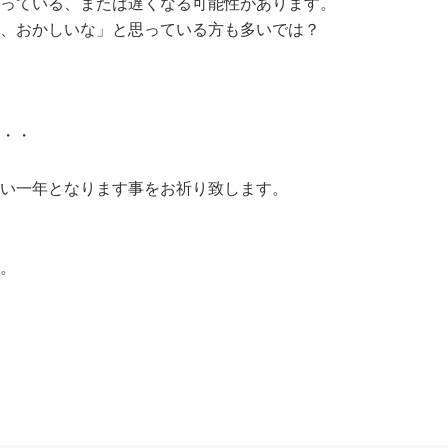
っている、または遅くなる可能性があります。
、おかしいな」と思っている方も多いでは？
・・
い一年となります事をお祈り致します。
。