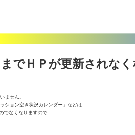
4日までＨＰが更新されな
いません。
ッション空き状況カレンダー」などは
ものでなくなりますので