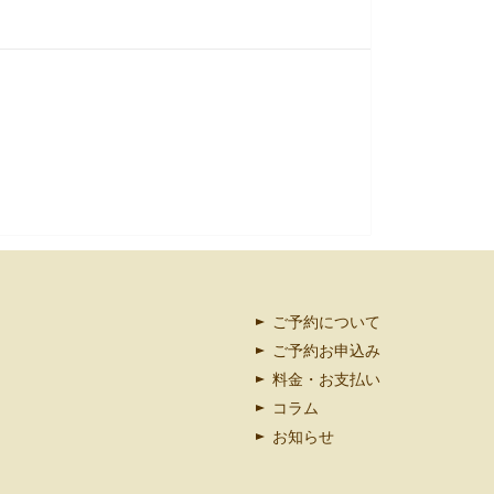
ご予約について
ご予約お申込み
料金・お支払い
コラム
お知らせ