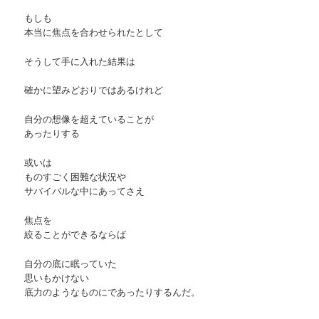
もしも
本当に焦点を合わせられたとして
そうして手に入れた結果は
確かに望みどおりではあるけれど
自分の想像を超えていることが
あったりする
或いは
ものすごく困難な状況や
サバイバルな中にあってさえ
焦点を
絞ることができるならば
自分の底に眠っていた
思いもかけない
底力のようなものにであったりするんだ。