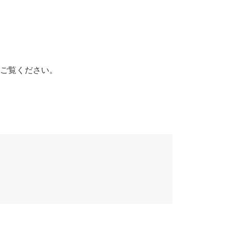
ご覧ください。