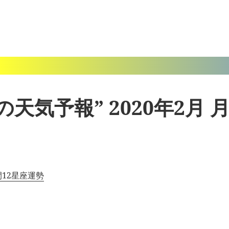
の天気予報” 2020年2月 
間12星座運勢