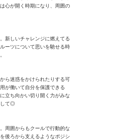
は心が開く時期になり、周囲の
。新しいチャレンジに燃えてる
ルーツについて思いを馳せる時
。
から迷惑をかけられたりする可
用が働いて自分を保護できる
に立ち向かい切り開く力がみな
して◎
。周囲からもクールで行動的な
を後ろから支えるようなポジシ