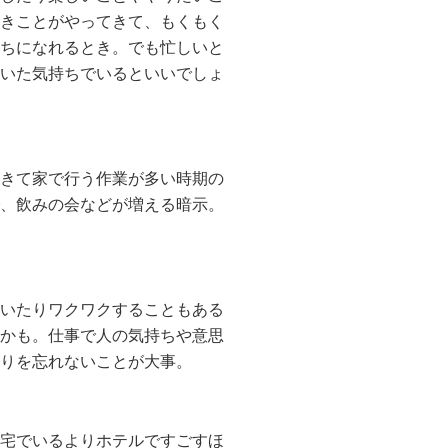
きことがやってきて、もくもく
ちになれるとき。でも忙しいと
いた気持ちでいるといいでしょ
きて家で行う作業が多い時期の
、飲みの会などが増える暗示。
いたりワクワクすることもある
かも。仕事で人の気持ちや意思
りを忘れないことが大事。
宅でいるよりホテルですごすほ