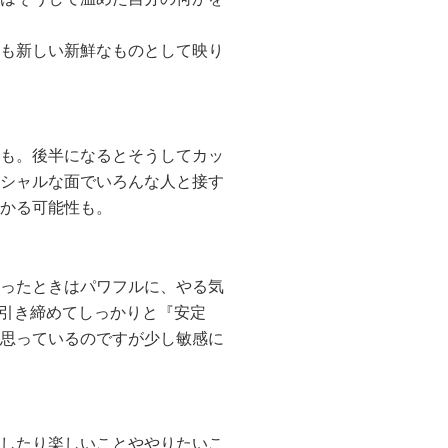
も新しい新鮮なものとして映り
も。後半になるとそうしてカッ
シャルな面でいろんな人と接す
かる可能性も。
ったときはパワフルに、やる気
引き締めてしっかりと『安定
思っているのですが少し敏感に
したり楽しいことややりたいこ