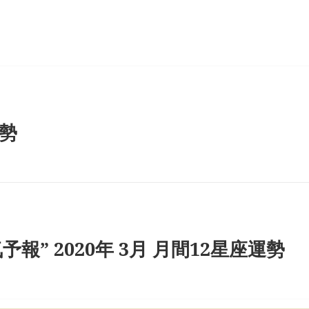
ー
運勢
予報” 2020年 3月 月間12星座運勢