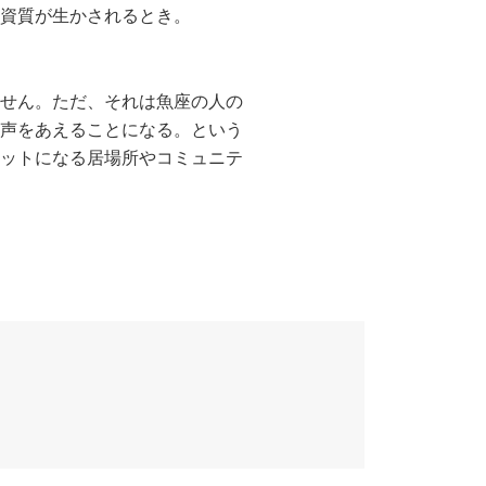
資質が生かされるとき。
せん。ただ、それは魚座の人の
声をあえることになる。という
ットになる居場所やコミュニテ