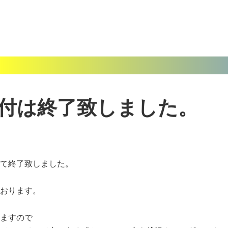
受付は終了致しました。
て終了致しました。
おります。
ますので