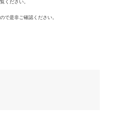
覧ください。
ので是非ご確認ください。