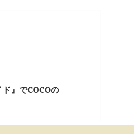
ド』でCOCOの