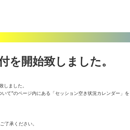
受付を開始致しました。
始致しました。
ついて”のページ内にある「セッション空き状況カレンダー」
ご了承ください。