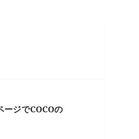
ージでCOCOの