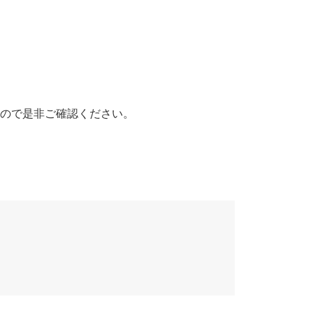
ので是非ご確認ください。