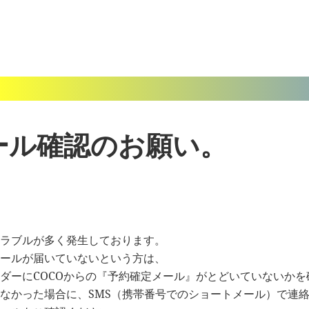
ール確認のお願い。
ラブルが多く発生しております。
ールが届いていないという方は、
ダーにCOCOからの『予約確定メール』がとどいていないかを
なかった場合に、SMS（携帯番号でのショートメール）で連