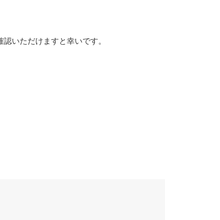
でご確認いただけますと幸いです。