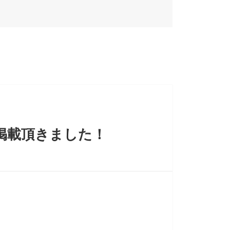
掲載頂きました！