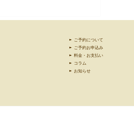
ご予約について
ご予約お申込み
料金・お支払い
コラム
お知らせ