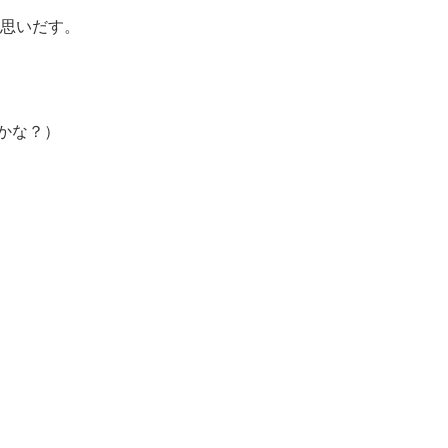
思いだす。
かな？）