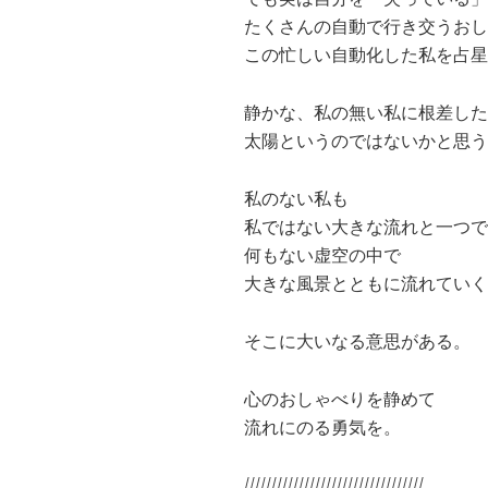
たくさんの自動で行き交うおし
この忙しい自動化した私を占星
静かな、私の無い私に根差した
太陽というのではないかと思う
私のない私も
私ではない大きな流れと一つで
何もない虚空の中で
大きな風景とともに流れていく
そこに大いなる意思がある。
心のおしゃべりを静めて
流れにのる勇気を。
/////////////////////////////////