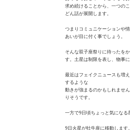
求め続けることから、一つのこ
どん話が展開します。
つまりコミュニケーションや情
あいが目に付く事でしょう。
そんな双子座祭りに待ったをか
す。土星は制限を表し、物事に
最近はフェイクニュースも増え
するような
動きが強まるのかもしれません
りそうです。
一方で9日頃ちょっと気になる
9日火星が牡牛座に移動します