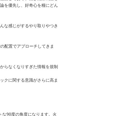
論を優先し、好奇心を糧にどん
んな感じがするやり取りやつき
°の配置でアプローチしてきま
からなくなりすぎた情報を規制
ックに関する意識がさらに高ま
トな90度の角度になります。火