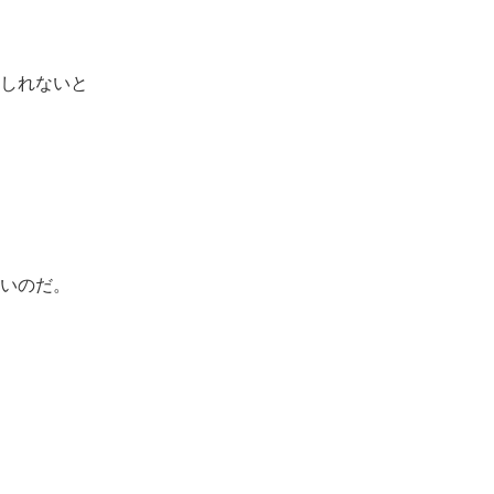
しれないと
いのだ。