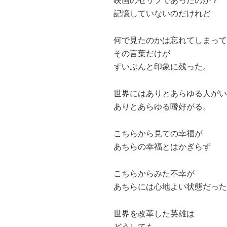
映画のセリフであったのか？
記憶していないのだけれど
何で見たのかは忘れてしまって
その言葉だけが
ずいぶんと印象に残った。
世界にはありとあらゆる人がい
ありとあらゆる嗜好がる。
こちらから見ての幸福が
あちらの幸福とはかぎらず
こちらからみた不幸が
あちらには心地よい状態だった
世界を改革した英雄は
どうしても