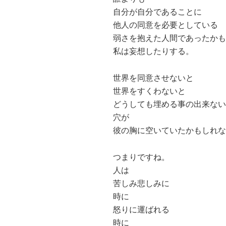
自分が自分であることに
他人の同意を必要としている
弱さを抱えた人間であったかも
私は妄想したりする。
世界を同意させないと
世界をすくわないと
どうしても埋める事の出来ない
穴が
彼の胸に空いていたかもしれな
つまりですね。
人は
苦しみ悲しみに
時に
怒りに運ばれる
時に