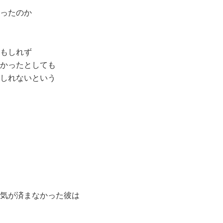
ったのか
もしれず
かったとしても
しれないという
気が済まなかった彼は