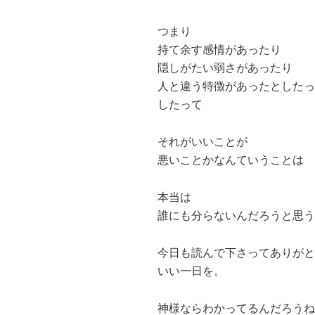
つまり
持て余す感情があったり
隠しがたい弱さがあったり
人と違う特徴があったとしたっ
したって
それがいいことが
悪いことかなんていうことは
本当は
誰にも分らないんだろうと思う
今日も読んで下さってありがと
いい一日を。
神様ならわかってるんだろうね