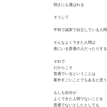
弱さにも運ばれる
そうして
平和で誠実で自立している人間
そんなよくできた人間は
巷にいる普通の人だったりする
それで
だからこそ
普通でいるということは
案外すごいことでもあると思う
もしも自分が
よくできた人間でないことを
普通でないとしたとしても