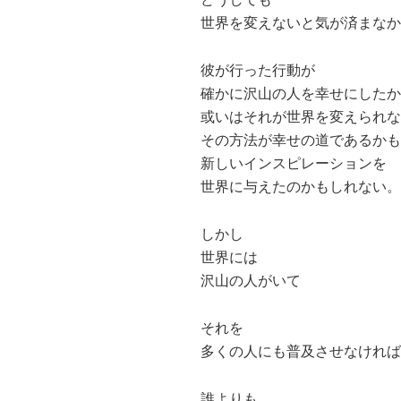
世界を変えないと気が済まなか
彼が行った行動が
確かに沢山の人を幸せにしたか
或いはそれが世界を変えられな
その方法が幸せの道であるかも
新しいインスピレーションを
世界に与えたのかもしれない。
しかし
世界には
沢山の人がいて
それを
多くの人にも普及させなければ
誰よりも