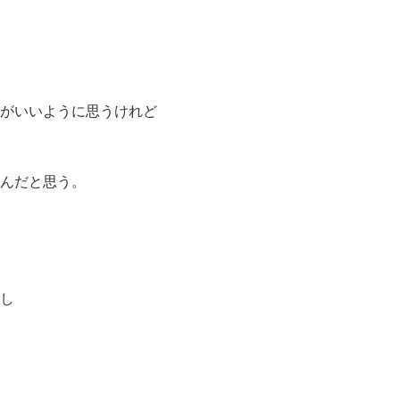
がいいように思うけれど
んだと思う。
し