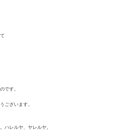
て
のです。
うございます。
。ハレルヤ、ヤレルヤ。