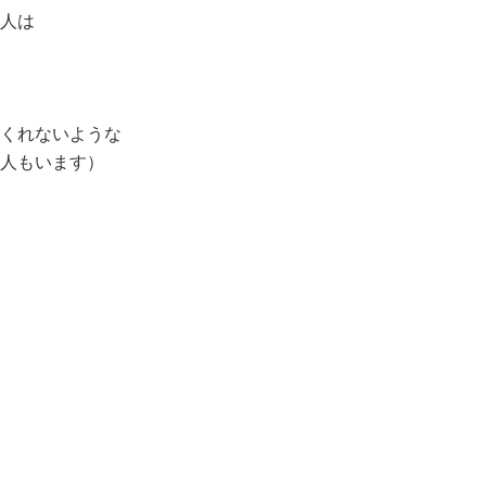
人は
くれないような
人もいます）