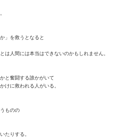
。
か」を救うとなると
とは人間には本当はできないのかもしれません。
かと奮闘する誰かがいて
かけに救われる人がいる。
うものの
いたりする。