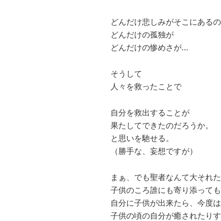
どんだけ悲しみがそこにあるの
どんだけの孤独が
どんだけの惨めさが…
そうして
人々を救ったことで
自分を救出することが
果たしてできたのだろうか。
と思いを馳せる。
（勝手な、妄想ですが）
まぁ、でも聖者なんて大それた
子供のころ誰にも寄り添っても
自分に子供が出来たら、今度は
子供の頃の自分が癒されたりす