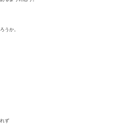
ろうか。
れず