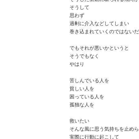
そうして
思わず
過剰に介入などしてしまい
巻き込まれていくのではないだ
でもそれが悪いかというと
そうでもなく
やはり
苦しんでいる人を
貧しい人を
困っている人を
孤独な人を
救いたい
そんな風に思う気持ちを止めら
実際に行動に起こして