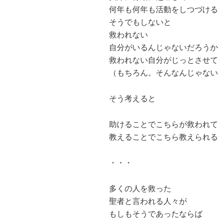
何年も何年も活動をしつづける
そうでもしないと
救われない
自分がいるんじゃないだろうか
救われない自分がじっとさせて
（もちろん。そんなんじゃない
そう考えると
助けることでこちらが救われて
教えることでこちら教えられる
・・・
多くの人を救った
聖者と言われる人々が
もしもそうであったならば