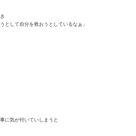
き
うとして自分を救おうとしているなぁ」
事に気が付いていしまうと