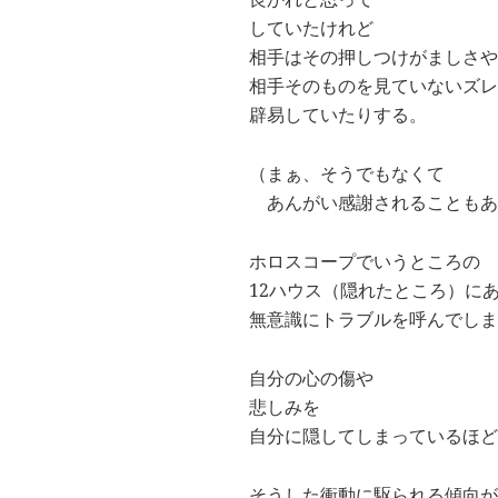
していたけれど
相手はその押しつけがましさや
相手そのものを見ていないズレ
辟易していたりする。
（まぁ、そうでもなくて
あんがい感謝されることもあ
ホロスコープでいうところの
12ハウス（隠れたところ）に
無意識にトラブルを呼んでしま
自分の心の傷や
悲しみを
自分に隠してしまっているほど
そうした衝動に駆られる傾向が