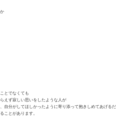
か
ことでなくても
らえず寂しい思いをしたような人が
、自分がしてほしかったように寄り添って抱きしめてあげるだ
ることがあります。