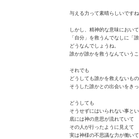
与える力って素晴らしいですね
しかし、精神的な意味において
「自分」を救うんでなしに「誰
どうなんでしょうね。
誰かが誰かを救うなんていうこ
それでも
どうしても誰かを救えないもの
そうした誰かとの出会いをきっ
どうしても
そうせずにはいられない事とい
底には神の意思が流れていて
その人が行ったように見えて
実は神様の不思議な力が働いて